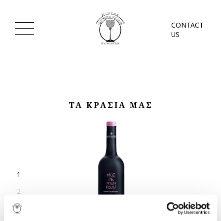
CONTACT
US
ΤΑ ΚΡΑΣΙΑ ΜΑΣ
1
2