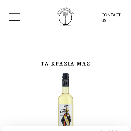
CONTACT
US
ΤΑ ΚΡΑΣΙΑ ΜΑΣ