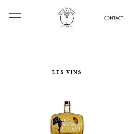
CONTACT
LES VINS