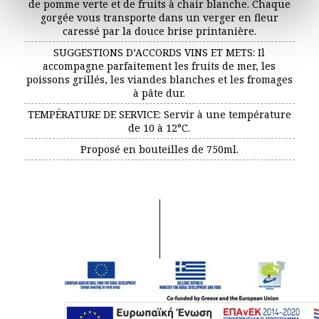
de pomme verte et de fruits à chair blanche. Chaque
Decanter – Distinction
gorgée vous transporte dans un verger en fleur
caressé par la douce brise printanière.
SUGGESTIONS D’ACCORDS VINS ET METS: Il
accompagne parfaitement les fruits de mer, les
poissons grillés, les viandes blanches et les fromages
à pâte dur.
TEMPÉRATURE DE SERVICE: Servir à une température
de 10 à 12°C.
Proposé en bouteilles de 750ml.