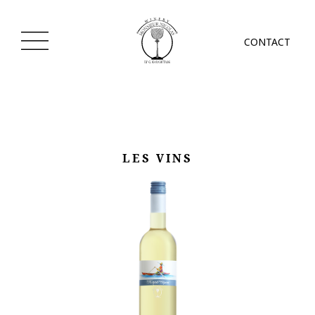
CONTACT
LES VINS